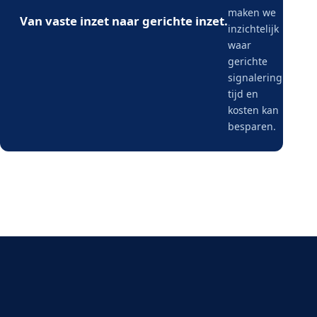
maken we
Van vaste inzet naar gerichte inzet.
inzichtelijk
waar
gerichte
signalering
tijd en
kosten kan
besparen.