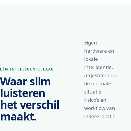
Eigen
hardware en
lokale
intelligentie,
EÉN INTELLIGENTIELAAG
afgestemd op
Waar slim
de normale
luisteren
situatie,
risico’s en
het verschil
workflow van
maakt.
iedere locatie.