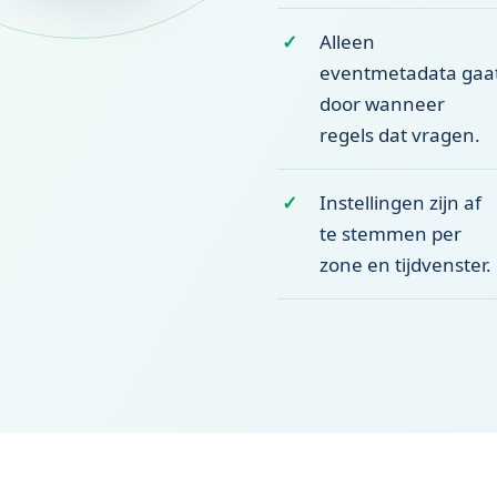
Alleen
eventmetadata gaa
door wanneer
regels dat vragen.
Instellingen zijn af
te stemmen per
zone en tijdvenster.