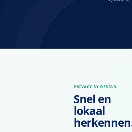
PRIVACY BY DESIGN
Snel en
lokaal
herkennen