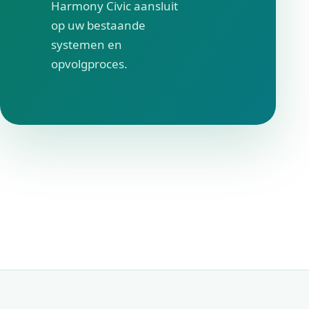
Harmony Civic aansluit
op uw bestaande
systemen en
opvolgproces.